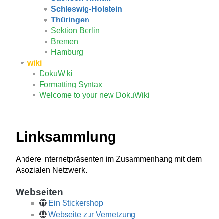
Schleswig-Holstein
Thüringen
Sektion Berlin
Bremen
Hamburg
wiki
DokuWiki
Formatting Syntax
Welcome to your new DokuWiki
Linksammlung
Andere Internetpräsenten im Zusammenhang mit dem
Asozialen Netzwerk.
Webseiten
Ein Stickershop
Webseite zur Vernetzung