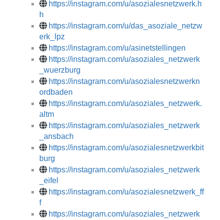
https://instagram.com/u/asozialesnetzwerk.h
h
https://instagram.com/u/das_asoziale_netzw
erk_lpz
https://instagram.com/u/asinetstellingen
https://instagram.com/u/asoziales_netzwerk
_wuerzburg
https://instagram.com/u/asozialesnetzwerkn
ordbaden
https://instagram.com/u/asoziales_netzwerk.
altm
https://instagram.com/u/asoziales_netzwerk
_ansbach
https://instagram.com/u/asozialesnetzwerkbit
burg
https://instagram.com/u/asoziales_netzwerk
_eifel
https://instagram.com/u/asozialesnetzwerk_ff
f
https://instagram.com/u/asoziales_netzwerk