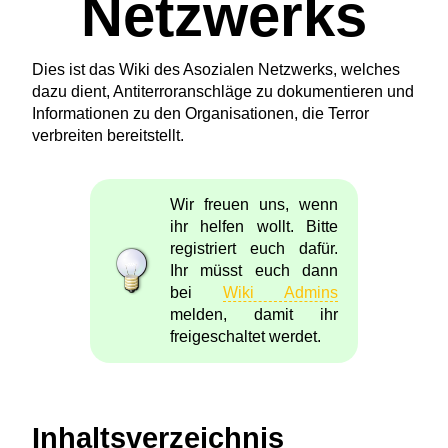
Netzwerks
Dies ist das Wiki des Asozialen Netzwerks, welches
dazu dient, Antiterroranschläge zu dokumentieren und
Informationen zu den Organisationen, die Terror
verbreiten bereitstellt.
Wir freuen uns, wenn
ihr helfen wollt. Bitte
registriert euch dafür.
Ihr müsst euch dann
bei
Wiki Admins
melden, damit ihr
freigeschaltet werdet.
Inhaltsverzeichnis